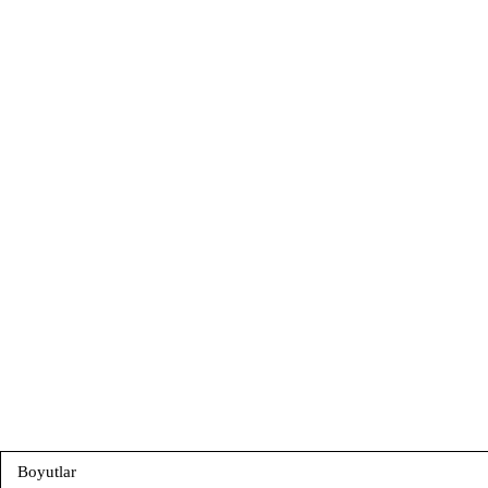
Boyutlar