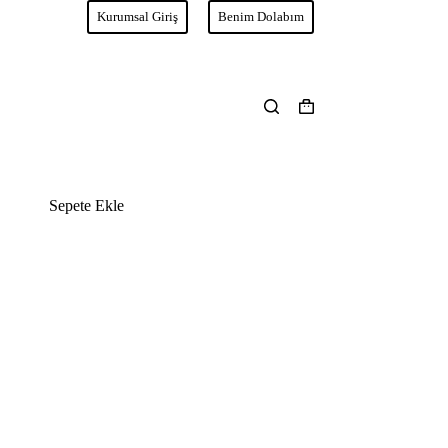
Kurumsal Giriş
Benim Dolabım
Shopping
cart
Sepete Ekle