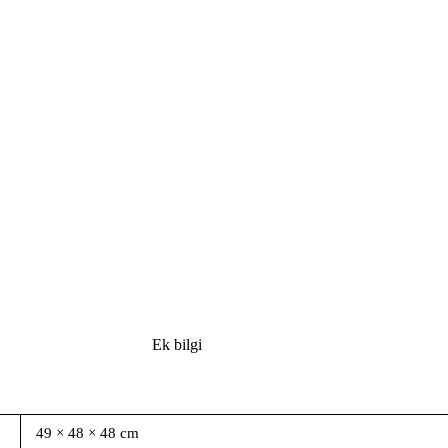
Ek bilgi
49 × 48 × 48 cm