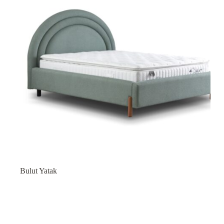
Bulut Yatak