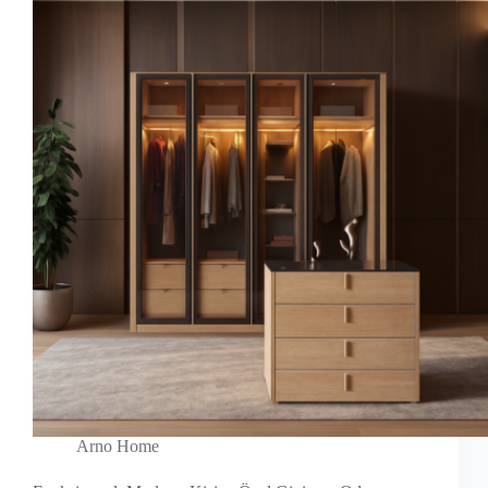
Arno Home