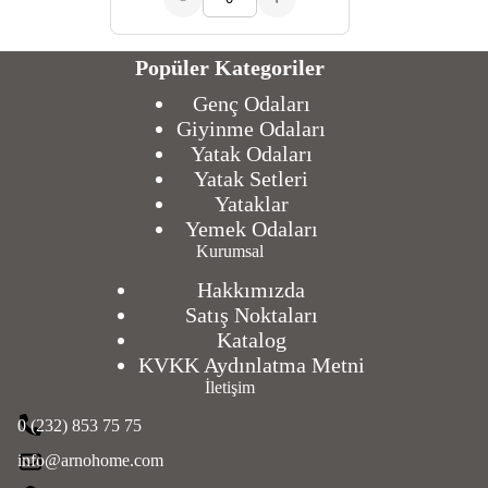
Popüler Kategoriler
Genç Odaları
Giyinme Odaları
Yatak Odaları
Yatak Setleri
Yataklar
Yemek Odaları
Kurumsal
Hakkımızda
Satış Noktaları
Katalog
KVKK Aydınlatma Metni
İletişim
0 (232) 853 75 75
info@arnohome.com