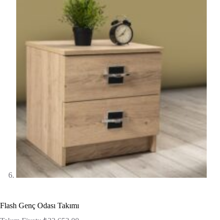
Flash Genç Odası Takımı